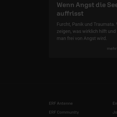
Wenn Angst die Se
auffrisst
Furcht, Panik und Traumata. 
zeigen, was wirklich hilft und
man frei von Angst wird.
mehr
ERF Antenne
E
ERF Community
Jo