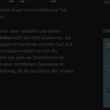
istina Angst vor Krankheit und Tod.
en.
ls ihr Vater verhaftet und später
ER
istina
bricht die Welt zusammen. Sie
Angst vor Krankheit und dem Tod. Auf
m Frieden wendet sie sich der
rbeit soll auch die Dunkelheit in ihr
d einer nächtlichen Zeremonie im
fahrung, die ihr das Blut in den Andern