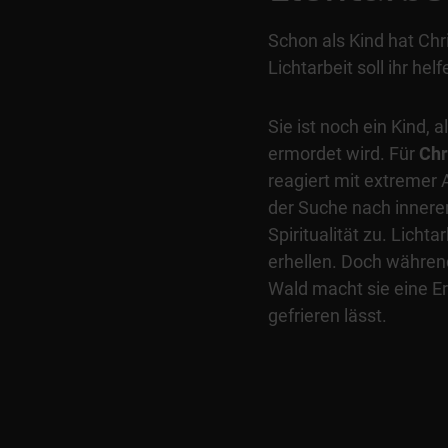
Schon als Kind hat Chr
Lichtarbeit soll ihr helf
Sie ist noch ein Kind, a
ermordet wird. Für
Chr
reagiert mit extremer 
der Suche nach innere
Spiritualität zu. Lichta
erhellen. Doch währen
Wald macht sie eine Er
gefrieren lässt.