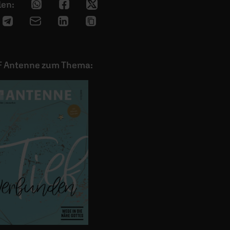
F Antenne zum Thema: