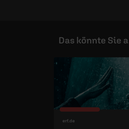
Das könnte Sie 
erf.de