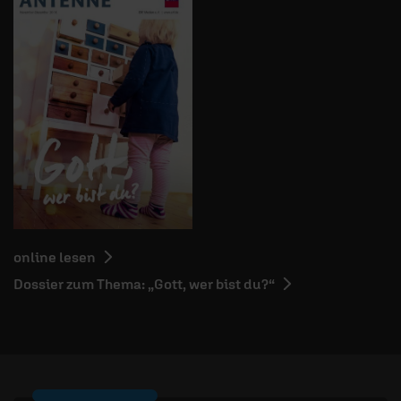
online lesen
Dossier zum Thema: „Gott, wer bist du?“