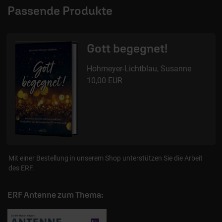
Passende Produkte
Gott begegnet!
Hohmeyer-Lichtblau, Susanne
10,00 EUR
Mit einer Bestellung in unserem Shop unterstützen Sie die Arbeit
des ERF.
ERF Antenne zum Thema: