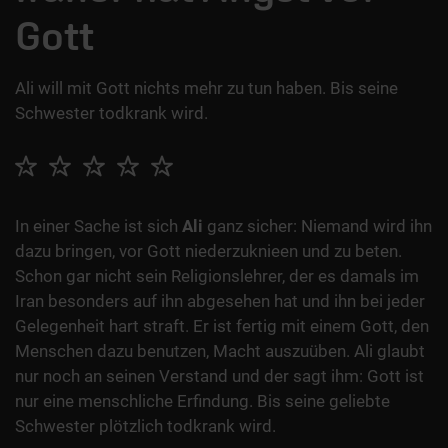
Gott
Ali will mit Gott nichts mehr zu tun haben. Bis seine
Schwester todkrank wird.
In einer Sache ist sich
Ali
ganz sicher: Niemand wird ihn
dazu bringen, vor Gott niederzuknieen und zu beten.
Schon gar nicht sein Religionslehrer, der es damals im
Iran besonders auf ihn abgesehen hat und ihn bei jeder
Gelegenheit hart straft. Er ist fertig mit einem Gott, den
Menschen dazu benutzen, Macht auszuüben. Ali glaubt
nur noch an seinen Verstand und der sagt ihm: Gott ist
nur eine menschliche Erfindung. Bis seine geliebte
Schwester plötzlich todkrank wird.