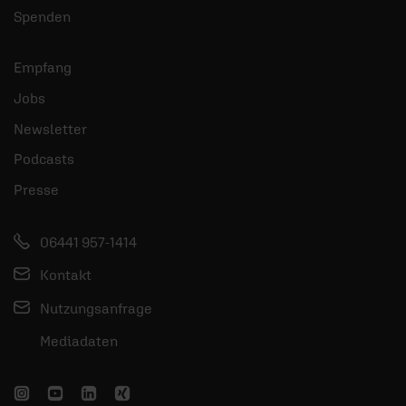
Spenden
Empfang
Jobs
Newsletter
Podcasts
Presse
06441 957-1414
Kontakt
Nutzungsanfrage
Mediadaten