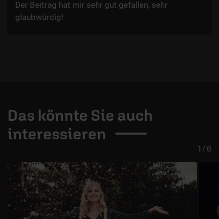
Der Beitrag hat mir sehr gut gefallen, sehr
glaubwürdig!
Das könnte Sie auch
interessieren
1 / 6