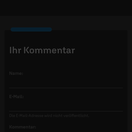
Ihr Kommentar
Name:
E-Mail:
Die E-Mail-Adresse wird nicht veröffentlicht.
Kommentar: