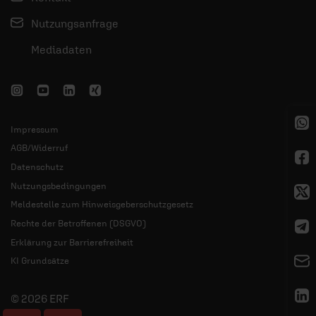
Nutzungsanfrage
Mediadaten
Impressum
AGB/Widerruf
Datenschutz
Nutzungsbedingungen
Meldestelle zum Hinweisgeberschutzgesetz
Rechte der Betroffenen (DSGVO)
Erklärung zur Barrierefreiheit
KI Grundsätze
© 2026 ERF