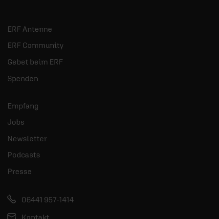
ERF Antenne
ERF Community
Gebet beim ERF
Spenden
Empfang
Jobs
Newsletter
Podcasts
Presse
06441 957-1414
Kontakt