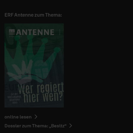
ERF Antenne zum Thema:
online lesen
Dossier zum Thema: „Besitz“