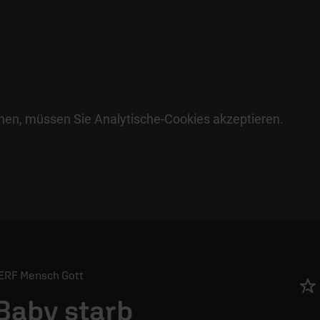
hen, müssen Sie Analytische-Cookies akzeptieren.
/ ERF Mensch Gott
Baby starb