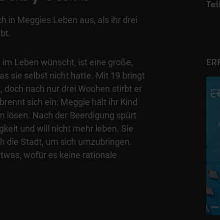
ich in Meggies Leben aus, als ihr drei
bt.
 im Leben wünscht, ist eine große,
ER
as sie selbst nicht hatte. Mit 19 bringt
, doch nach nur drei Wochen stirbt er
rennt sich ein: Meggie hält ihr Kind
m lösen. Nach der Beerdigung spürt
gkeit und will nicht mehr leben. Sie
h die Stadt, um sich umzubringen.
twas, wofür es keine rationale