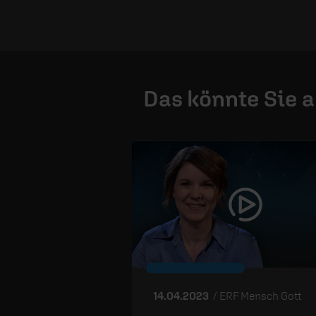
Das könnte Sie 
14.04.2023
/ ERF Mensch Gott