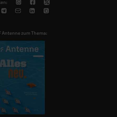
F Antenne zum Thema: