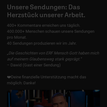
Unsere Sendungen: Das
Herzstück unserer Arbeit.
400+ Kommentare erreichen uns täglich.
400.000+ Menschen schauen unsere Sendungen
pro Monat.
40 Sendungen produzieren wir im Jahr.
„
Die Geschichten von ERF Mensch Gott haben mich
auf meinem Glaubensweg stark geprägt.“
– Dawid (Gast einer Sendung)
❤️Deine finanzielle Unterstützung macht das
möglich: Danke!