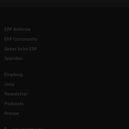
ERF Antenne
ERF Community
Gebet beim ERF
Spenden
Empfang
Jobs
Newsletter
Podcasts
Presse