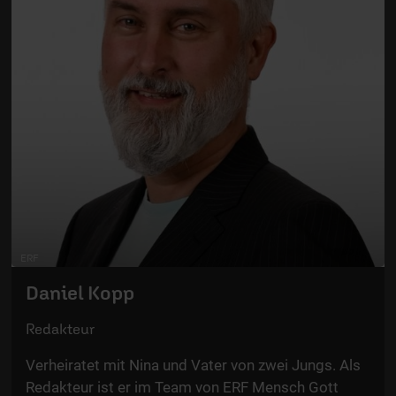
ERF
Daniel Kopp
Redakteur
Verheiratet mit Nina und Vater von zwei Jungs. Als
Redakteur ist er im Team von ERF Mensch Gott