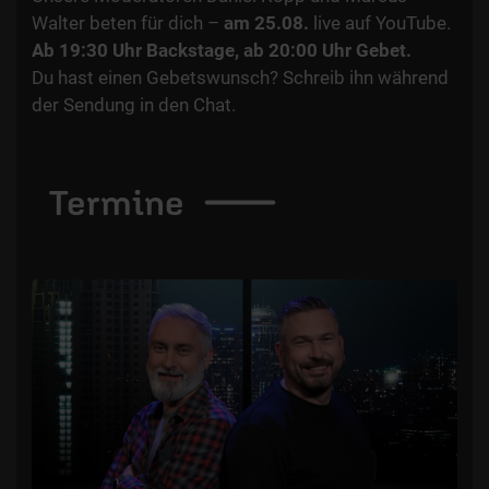
Walter beten für dich –
am 25.08.
live auf YouTube.
Ab 19:30 Uhr Backstage, ab 20:00 Uhr Gebet.
Du hast einen Gebetswunsch? Schreib ihn während
der Sendung in den Chat.
Termine