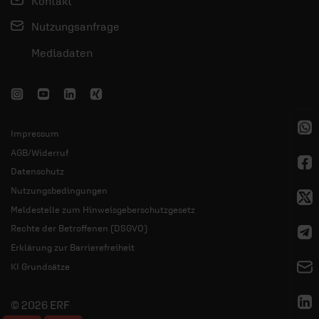
Kontakt
Nutzungsanfrage
Mediadaten
Impressum
AGB/Widerruf
Datenschutz
Nutzungsbedingungen
Meldestelle zum Hinweisgeberschutzgesetz
Rechte der Betroffenen (DSGVO)
Erklärung zur Barrierefreiheit
KI Grundsätze
© 2026 ERF