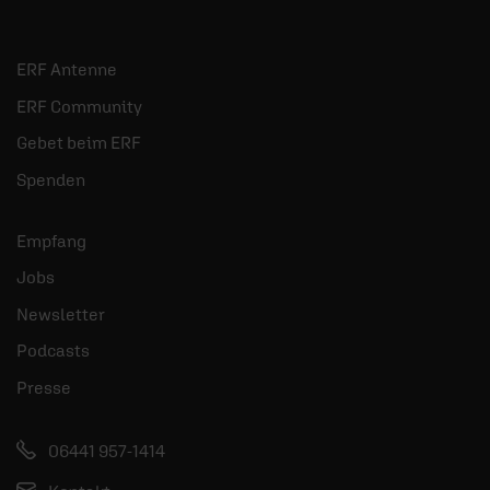
ERF Antenne
ERF Community
Gebet beim ERF
Spenden
Empfang
Jobs
Newsletter
Podcasts
Presse
06441 957-1414