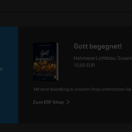
Gott begegnet!
Hohmeyer-Lichtblau, Susan
10,00 EUR
he
Mit einer Bestellung in unserem Shop unterstützen Sie 
Zum ERF Shop