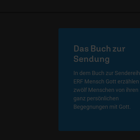
Das Buch zur
Sendung
In dem Buch zur Senderei
ERF Mensch Gott erzählen
zwölf Menschen von ihren
ganz persönlichen
Begegnungen mit Gott.