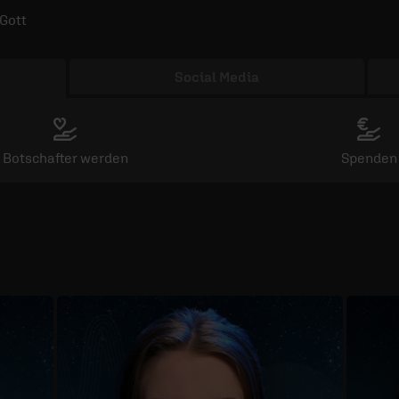
Gott
Social Media
Botschafter werden
Spenden