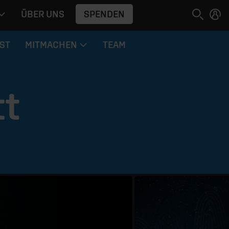
SPENDEN
ÜBER UNS
ST
MITMACHEN
TEAM