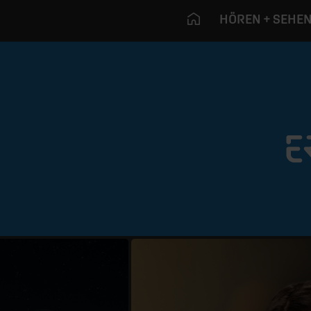
HÖREN + SEHE
Navigation überspringen