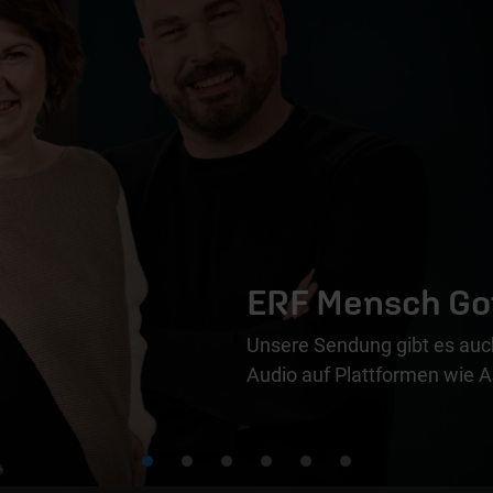
ERF Mensch Go
Unsere Sendung gibt es auch
Audio auf Plattformen wie A