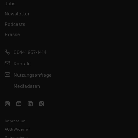
Jobs
Newsletter
Podcasts
Presse
06441 957-1414
Kontakt
Nutzungsanfrage
Mediadaten
Impressum
AGB/Widerruf
Datenschutz