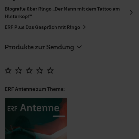
Biografie über Ringo „Der Mann mit dem Tattoo am
Hinterkopf“
ERF Plus Das Gespräch mit Ringo
Produkte zur Sendung
ERF Antenne zum Thema: