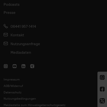
Podcasts
Presse
06441 957-1414
Kontakt
Nutzungsanfrage
Mediadaten
Impressum
AGB/Widerruf
Datenschutz
Nutzungsbedingungen
Meldestelle zum Hinweisgeberschutzgesetz