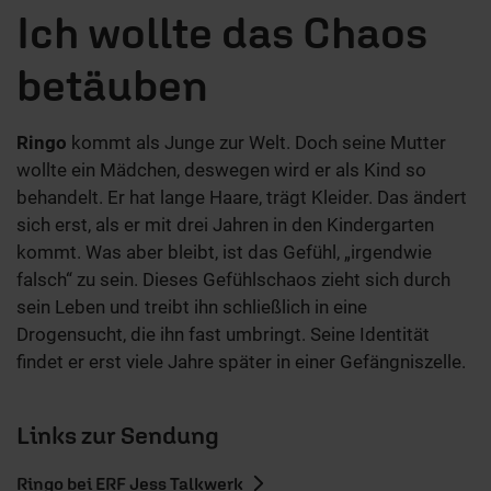
Ich wollte das Chaos
betäuben
Ringo
kommt als Junge zur Welt. Doch seine Mutter
wollte ein Mädchen, deswegen wird er als Kind so
behandelt. Er hat lange Haare, trägt Kleider. Das ändert
sich erst, als er mit drei Jahren in den Kindergarten
kommt. Was aber bleibt, ist das Gefühl, „irgendwie
falsch“ zu sein. Dieses Gefühlschaos zieht sich durch
sein Leben und treibt ihn schließlich in eine
Drogensucht, die ihn fast umbringt. Seine Identität
findet er erst viele Jahre später in einer Gefängniszelle.
Links zur Sendung
Ringo bei ERF Jess Talkwerk