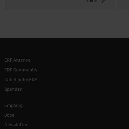
ERF Antenne
ERF Community
Gebet beim ERF
Spenden
Empfang
Jobs
Newsletter