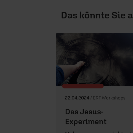
Das könnte Sie 
22.04.2024
/ ERF Workshops
Das Jesus-
Experiment