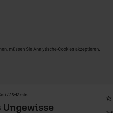
hen, müssen Sie Analytische-Cookies akzeptieren.
ott / 25:43 min.
s Ungewisse