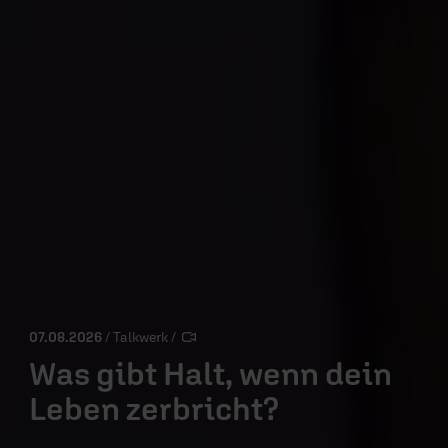
07.08.2026
/ Talkwerk
/
Was gibt Halt, wenn dein
Leben zerbricht?