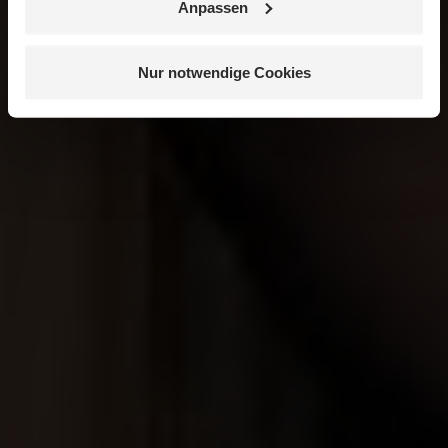
Anpassen
Nur notwendige Cookies