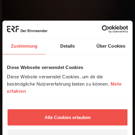
Zustimmung
Details
Über Cookies
Diese Webseite verwendet Cookies
Diese Website verwendet Cookies, um dir die
bestmögliche Nutzererfahrung bieten zu können.
Mehr
erfahren
Alle Cookies erlauben