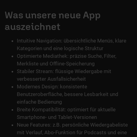
Was unsere neue App
auszeichnet
Intuitive Navigation: übersichtliche Menüs, klare
Kategorien und eine logische Struktur
Optimierte Mediathek: präzise Suche, Filter,
Merkliste und Offline-Speicherung
Stabiler Stream: flüssige Wiedergabe mit
verbesserter Ausfallsicherheit
Modernes Design: konsistente
Benutzeroberfläche, bessere Lesbarkeit und
einfache Bedienung
Breite Kompatibilität: optimiert für aktuelle
Smartphone- und Tablet-Versionen
Neue Features: z.B. persönliche Wiedergabeliste
mit Verlauf, Abo-Funktion für Podcasts und eine