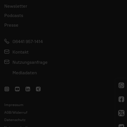
Newsletter
Podcasts
Presse
06441 957-1414
Kontakt
Nutzungsanfrage
Mediadaten
Impressum
AGB/Widerruf
Datenschutz