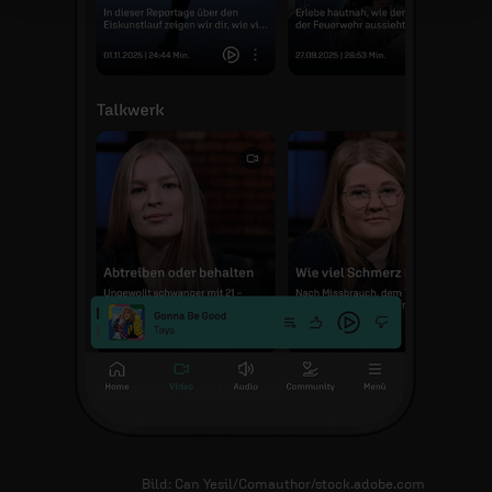
Bild: Can Yesil/Comauthor/stock.adobe.com