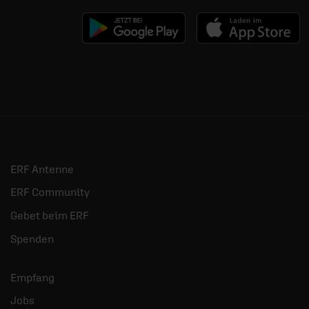
ERF Antenne
ERF Community
Gebet beim ERF
Spenden
Empfang
Jobs