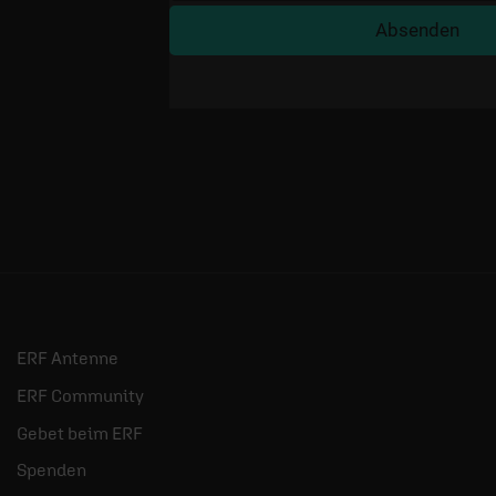
ERF Antenne
ERF Community
Gebet beim ERF
Spenden