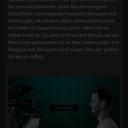
bis zum Kanalarbeiter: Jeder hat seine eigene
Geschichte, seine eigenen Herausforderungen und
Hoffnungen. Moderator Julian Schnaubelt kommt
mit ihnen ins Gespräch und packt selbst mit an.
Dabei merkt er: Es sind nicht nur ihre Berufe, die die
Menschen ausmachen. Es ist ihre Leidenschaft, ihre
Hingabe und die Suche nach einem Sinn, der größer
ist als wir selbst.