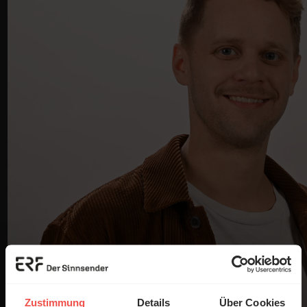
Zustimmung
Details
Über Cookies