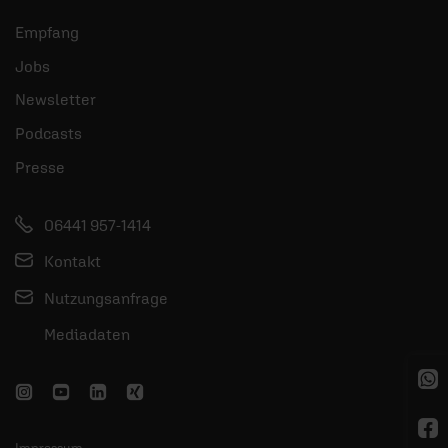
Empfang
Jobs
Newsletter
Podcasts
Presse
06441 957-1414
Kontakt
Nutzungsanfrage
Mediadaten
Impressum