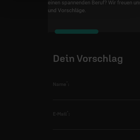
einen spannenden Beruf? Wir freuen un
und Vorschläge.
Dein Vorschlag
*
Name
:
*
E-Mail
: