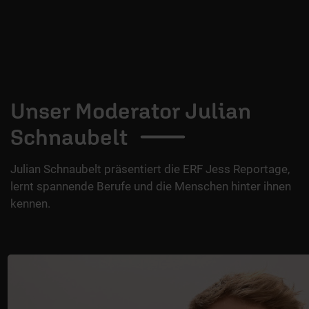
Unser Moderator Julian
Schnaubelt
Julian Schnaubelt präsentiert die ERF Jess Reportage,
lernt spannende Berufe und die Menschen hinter ihnen
kennen.