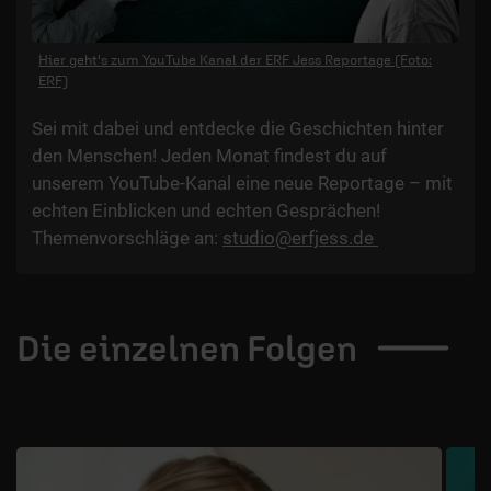
Hier geht's zum YouTube Kanal der ERF Jess Reportage (Foto:
ERF)
Sei mit dabei und entdecke die Geschichten hinter
den Menschen! Jeden Monat findest du auf
unserem YouTube-Kanal eine neue Reportage – mit
echten Einblicken und echten Gesprächen!
Themenvorschläge an:
studio@erfjess.de
Die einzelnen
Folgen
1 / 10