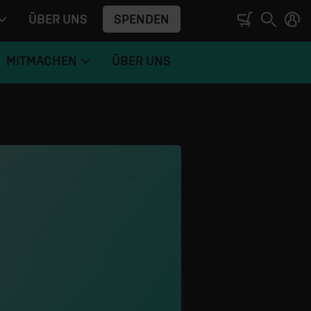
SPENDEN
ÜBER UNS
MITMACHEN
ÜBER UNS