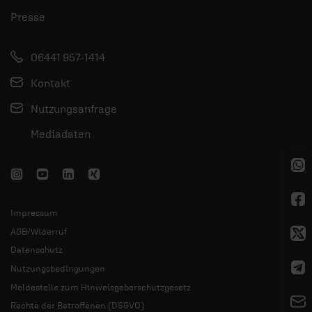
Presse
06441 957-1414
Kontakt
Nutzungsanfrage
Mediadaten
Impressum
AGB/Widerruf
Datenschutz
Nutzungsbedingungen
Meldestelle zum Hinweisgeberschutzgesetz
Rechte der Betroffenen (DSGVO)