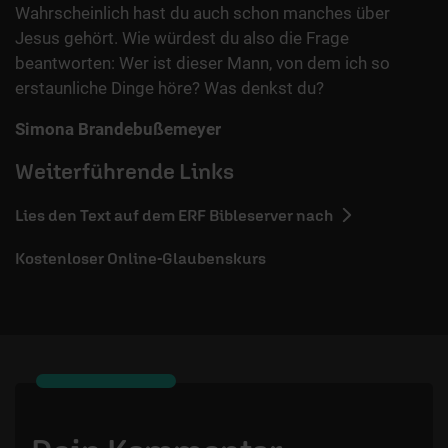
Wahrscheinlich hast du auch schon manches über
Jesus gehört. Wie würdest du also die Frage
beantworten: Wer ist dieser Mann, von dem ich so
erstaunliche Dinge höre? Was denkst du?
Simona Brandebußemeyer
Weiterführende Links
Lies den Text auf dem ERF Bibleserver nach
Kostenloser Online-Glaubenskurs