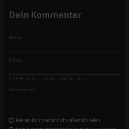
Dein Kommentar
Name:
E-Mail:
Die E-Mail-Adresse wird nicht veröffentlicht.
Kommentar:
Meinen Kommentar nicht öffentlich teilen.