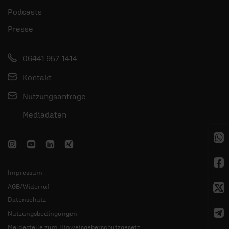
Podcasts
Presse
06441 957-1414
Kontakt
Nutzungsanfrage
Mediadaten
Impressum
AGB/Widerruf
Datenschutz
Nutzungsbedingungen
Meldestelle zum Hinweisgeberschutzgesetz