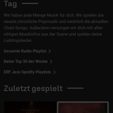
Tag
Wir haben jede Menge Musik für dich. Wir spielen die
neuste christliche Popmusik und natürlich die aktuellen
Chart-Songs. Außerdem versorgen wir dich mit allen
nötigen Musikinfos aus der Szene und spielen deine
Lieblingslieder.
Gesamte Radio-Playlist
Deine Top 30 der Woche
ERF Jess Spotify-Playlists
Zuletzt
gespielt