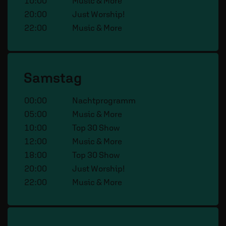
10:00
Music & More
20:00
Just Worship!
22:00
Music & More
Samstag
00:00
Nachtprogramm
05:00
Music & More
10:00
Top 30 Show
12:00
Music & More
18:00
Top 30 Show
20:00
Just Worship!
22:00
Music & More