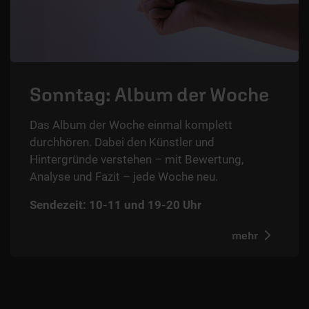
Sonntag: Album der Woche
Das Album der Woche einmal komplett
durchhören. Dabei den Künstler und
Hintergründe verstehen – mit Bewertung,
Analyse und Fazit – jede Woche neu.
Sendezeit: 10-11 und 19-20 Uhr
mehr