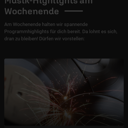
Musik-Highlights am
Wochenende
Am Wochenende halten wir spannende
Programmhighlights für dich bereit. Da lohnt es sich,
dran zu bleiben! Dürfen wir vorstellen: