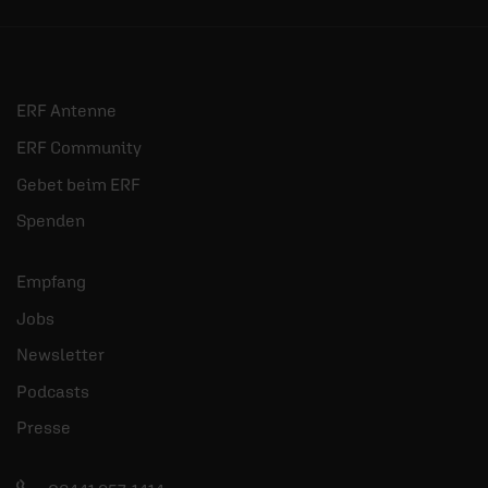
ERF Antenne
ERF Community
Gebet beim ERF
Spenden
Empfang
Jobs
Newsletter
Podcasts
Presse