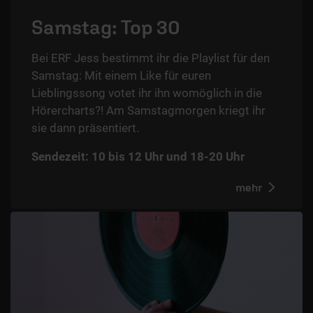
Samstag: Top 30
Bei ERF Jess bestimmt ihr die Playlist für den
Samstag: Mit einem Like für euren
Lieblingssong votet ihr ihn womöglich in die
Hörercharts?! Am Samstagmorgen kriegt ihr
sie dann präsentiert.
Sendezeit: 10 bis 12 Uhr und 18-20 Uhr
mehr