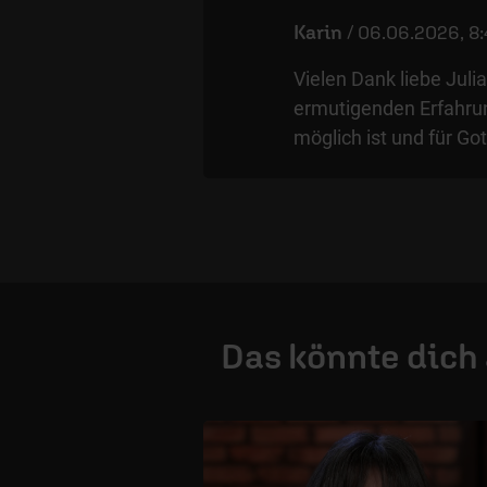
Karin
/
06.06.2026, 8:
Vielen Dank liebe Jul
ermutigenden Erfahrung
möglich ist und für Got
Das könnte dich