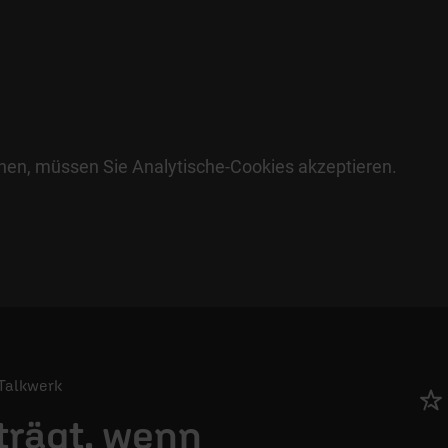
hen, müssen Sie Analytische-Cookies akzeptieren.
/ Talkwerk
trägt, wenn