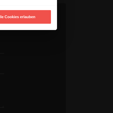
lle Cookies erlauben