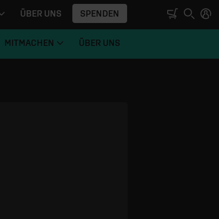
SPENDEN
ÜBER UNS
MITMACHEN
ÜBER UNS