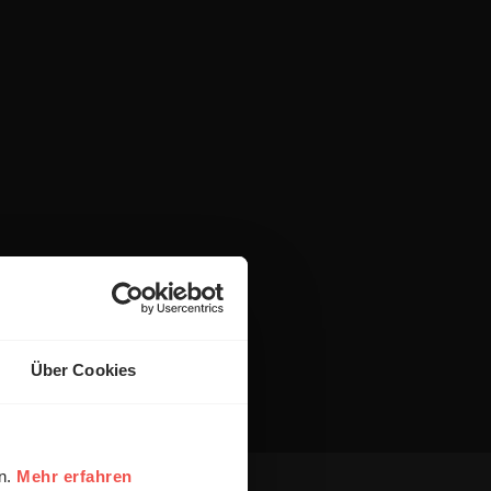
Über Cookies
en.
Mehr erfahren