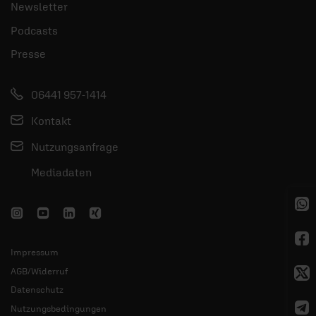
Newsletter
Podcasts
Presse
06441 957-1414
Kontakt
Nutzungsanfrage
Mediadaten
Impressum
AGB/Widerruf
Datenschutz
Nutzungsbedingungen