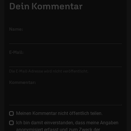
Dein Kommentar
Name:
E-Mail:
Die E-Mail-Adresse wird nicht veröffentlicht.
Kommentar:
Meinen Kommentar nicht öffentlich teilen.
Ich bin damit einverstanden, dass meine Angaben
anonymisiert erfasst und zum Zweck der