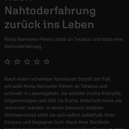
Nahtoderfahrung
zurück ins Leben
Ronja Ramseier-Peters starb an Tetanus und hatte eine
Nahtoderfahrung.
Nach einem scheinbar harmlosen Schnitt am Fuß
erkrankt Ronja Ramseier-Peters an Tetanus und
schwebt in Lebensgefahr. Sie erleidet starke Krämpfe,
Organversagen und fällt ins Koma. Mehrfach muss sie
reanimiert werden. In einem bewusst erlebten
Sterbeprozess sieht sie sich selbst außerhalb ihres
Körpers und begegnet Gott. Nach ihrer Rückkehr