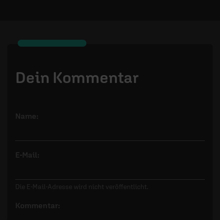
Dein Kommentar
Name:
E-Mail:
Die E-Mail-Adresse wird nicht veröffentlicht.
Kommentar: