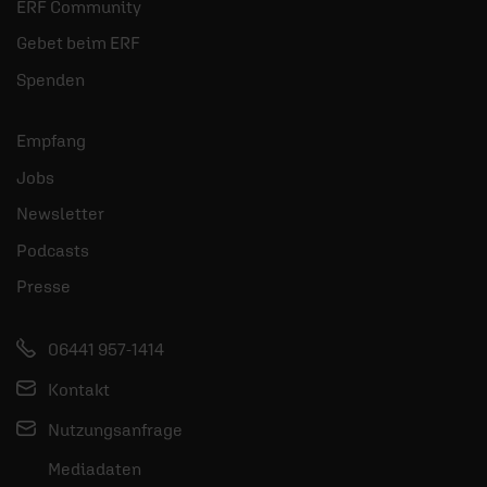
ERF Community
Gebet beim ERF
Spenden
Empfang
Jobs
Newsletter
Podcasts
Presse
06441 957-1414
Kontakt
Nutzungsanfrage
Mediadaten