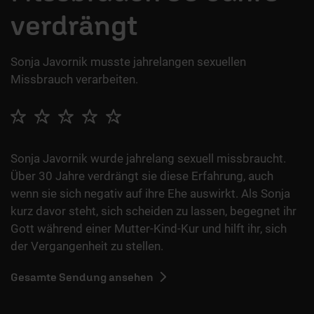
verdrängt
Sonja Javornik musste jahrelangen sexuellen
Missbrauch verarbeiten.
Sonja Javornik wurde jahrelang sexuell missbraucht.
Über 30 Jahre verdrängt sie diese Erfahrung, auch
wenn sie sich negativ auf ihre Ehe auswirkt. Als Sonja
kurz davor steht, sich scheiden zu lassen, begegnet ihr
Gott während einer Mutter-Kind-Kur und hilft ihr, sich
der Vergangenheit zu stellen.
Gesamte Sendung ansehen