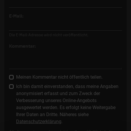
E-Mail:
Die E-Mail-Adresse wird nicht veröffentlicht.
Kommentar:
Meinen Kommentar nicht öffentlich teilen.
Ich bin damit einverstanden, dass meine Angaben
anonymisiert erfasst und zum Zweck der
Verbesserung unseres Online-Angebots
ausgewertet werden. Es erfolgt keine Weitergabe
Ihrer Daten an Dritte. Näheres siehe
Datenschutzerklärung
.