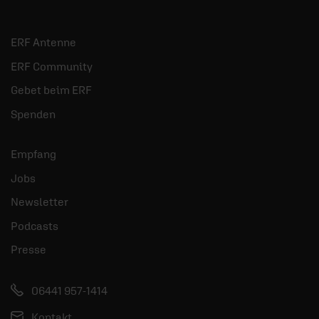
ERF Antenne
ERF Community
Gebet beim ERF
Spenden
Empfang
Jobs
Newsletter
Podcasts
Presse
06441 957-1414
Kontakt