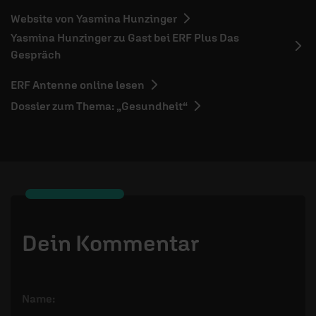
Website von Yasmina Hunzinger
Yasmina Hunzinger zu Gast bei ERF Plus Das
Gespräch
ERF Antenne online lesen
Dossier zum Thema: „Gesundheit“
Dein Kommentar
Name: