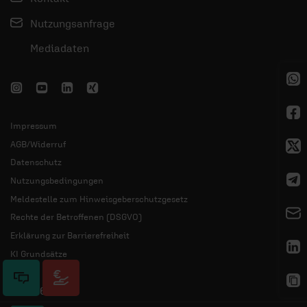
Nutzungsanfrage
Mediadaten
Impressum
AGB/Widerruf
Datenschutz
Nutzungsbedingungen
Meldestelle zum Hinweisgeberschutzgesetz
Rechte der Betroffenen (DSGVO)
Erklärung zur Barrierefreiheit
KI Grundsätze
© 2026 ERF