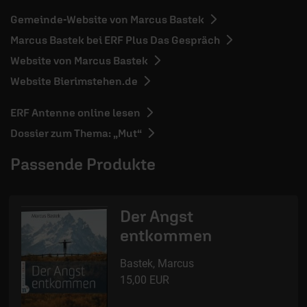
Gemeinde-Website von Marcus Bastek
Marcus Bastek bei ERF Plus Das Gespräch
Website von Marcus Bastek
Website Bierimstehen.de
ERF Antenne online lesen
Dossier zum Thema: „Mut“
Passende Produkte
Der Angst
entkommen
Bastek, Marcus
15,00 EUR