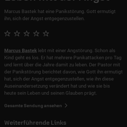
Marcus Bastek hat eine Panikstörung. Gott ermutigt
ihn, sich der Angst entgegenzustellen.
Marcus Bastek
lebt mit einer Angstörung. Schon als
Kind geht es los. Er hat mehrere Panikattacken pro Tag
und lernt über die Jahre damit zu leben. Der Pastor mit
der Panikstörung berichtet davon, wie Gott ihn ermutigt
hat, sich der Angst entgegenzustellen, wie ihn diese
Auseinandersetzung verändert hat und wie sie bis
heute sein Leben und seinen Glauben prägt.
Gesamte Sendung ansehen
Weiterführende Links