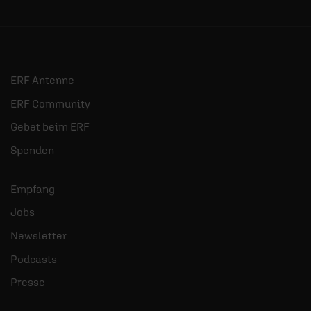
ERF Antenne
ERF Community
Gebet beim ERF
Spenden
Empfang
Jobs
Newsletter
Podcasts
Presse