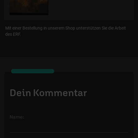
Mit einer Bestellung in unserem Shop unterstützen Sie die Arbeit
des ERF.
Dein Kommentar
Name: