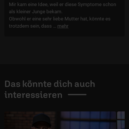
Mir kam eine Idee, weil er diese Symptome schon
als kleiner Junge bekam.
Obwohl er eine sehr liebe Mutter hat, könnte es
trotzdem sein, dass
…
mehr
Das könnte dich auch
interessieren
1 / 4