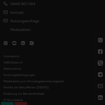
06441 957-1414
Kontakt
Nutzungsanfrage
Mediadaten
Impressum
AGB/Widerruf
Datenschutz
Nutzungsbedingungen
Meldestelle zum Hinweisgeberschutzgesetz
Rechte der Betroffenen (DSGVO)
Erklärung zur Barrierefreiheit
KI Grundsätze