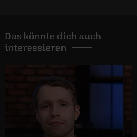
Das könnte dich auch
interessieren
1 / 3