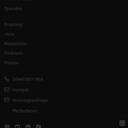
Spenden
Empfang
Jobs
Newsletter
Podcasts
Presse
06441 957-1414
Kontakt
Nutzungsanfrage
Mediadaten