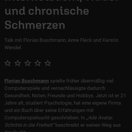
und chronische
Schmerzen
Talk mit Florian Buschmann, Anne Fleck und Kerstin
Wendel.
Florian Buschmann
spielte früher übermäßig viel
Computerspiele und vernachlässigte dadurch
Gesundheit, Noten, Freunde und Hobbys. Jetzt ist er 21
Jahre alt, studiert Psychologie, hat eine eigene Firma
und ein Buch über seine Erfahrungen mit
Computerspielsucht geschrieben. In
„Ade Avatar.
Schritte in die Freiheit“
beschreibt er seinen Weg aus