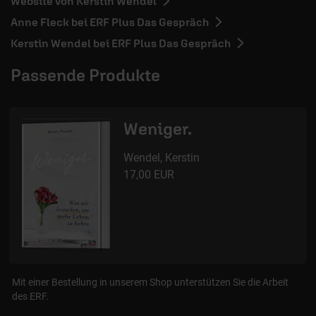
Website von Kerstin Wendel
Anne Fleck bei ERF Plus Das Gespräch
Kerstin Wendel bei ERF Plus Das Gespräch
Passende Produkte
Weniger.
Wendel, Kerstin
17,00 EUR
Mit einer Bestellung in unserem Shop unterstützen Sie die Arbeit
des ERF.