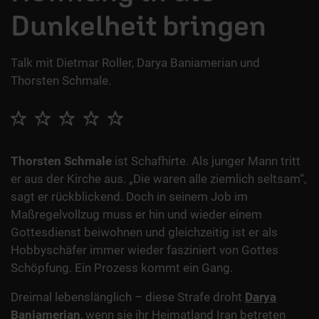
Dunkelheit bringen
Talk mit Dietmar Roller, Darya Baniamerian und
Thorsten Schmale.
Thorsten Schmale
ist Schafhirte. Als junger Mann tritt
er aus der Kirche aus. „Die waren alle ziemlich seltsam“,
sagt er rückblickend. Doch in seinem Job im
Maßregelvollzug muss er hin und wieder einem
Gottesdienst beiwohnen und gleichzeitig ist er als
Hobbyschäfer immer wieder fasziniert von Gottes
Schöpfung. Ein Prozess kommt ein Gang.
Dreimal lebenslänglich – diese Strafe droht
Darya
Baniamerian
, wenn sie ihr Heimatland Iran betreten