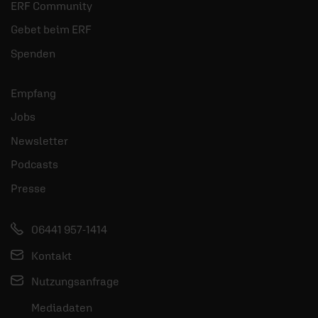
ERF Community
Gebet beim ERF
Spenden
Empfang
Jobs
Newsletter
Podcasts
Presse
06441 957-1414
Kontakt
Nutzungsanfrage
Mediadaten