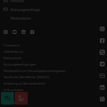
Kontakt
Nutzungsanfrage
Mediadaten
Impressum
AGB/Widerruf
Datenschutz
Nutzungsbedingungen
Meldestelle zum Hinweisgeberschutzgesetz
Rechte der Betroffenen (DSGVO)
Erklärung zur Barrierefreiheit
KI Grundsätze
© 2026 ERF