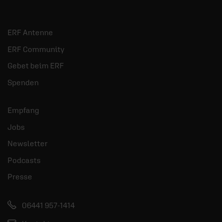
ERF Antenne
ERF Community
Gebet beim ERF
Spenden
Empfang
Jobs
Newsletter
Podcasts
Presse
06441 957-1414