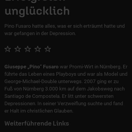
unglücklich
Pino Fusaro hatte alles, was er sich erträumt hatte und
war gefangen in der Depression.
Giuseppe „Pino“ Fusaro
war Promi-Wirt in Nürnberg. Er
führte das Leben eines Playboys und war als Model und
George-Michael-Double unterwegs. 2007 ging er zu
Fuß von Nürnberg 3.000 km auf dem Jakobsweg nach
Santiago de Compostela. Er litt unter schwersten
Depressionen. In seiner Verzweiflung suchte und fand
er Halt im christlichen Glauben.
Weiterführende Links