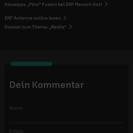
Giuseppe „Pino“ Fusaro bei ERF Mensch Gott
ERF Antenne online lesen
Dossier zum Thema: „Besitz“
Dein Kommentar
Name:
E-Mail: