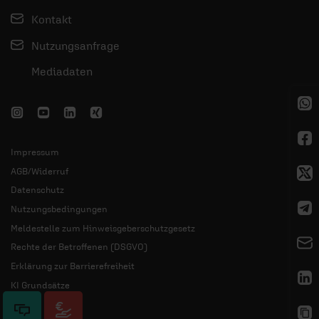
Kontakt
Nutzungsanfrage
Mediadaten
Impressum
AGB/Widerruf
Datenschutz
Nutzungsbedingungen
Meldestelle zum Hinweisgeberschutzgesetz
Rechte der Betroffenen (DSGVO)
Erklärung zur Barrierefreiheit
KI Grundsätze