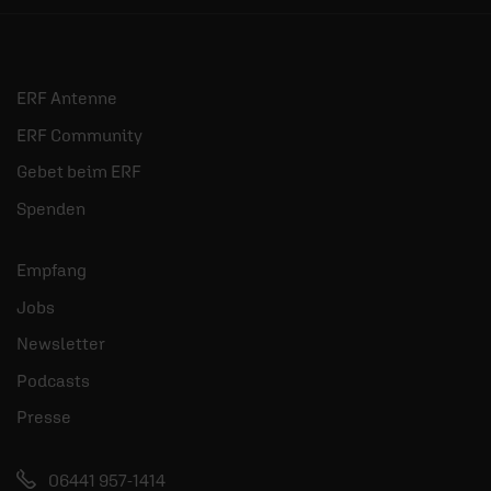
ERF Antenne
ERF Community
Gebet beim ERF
Spenden
Empfang
Jobs
Newsletter
Podcasts
Presse
06441 957-1414