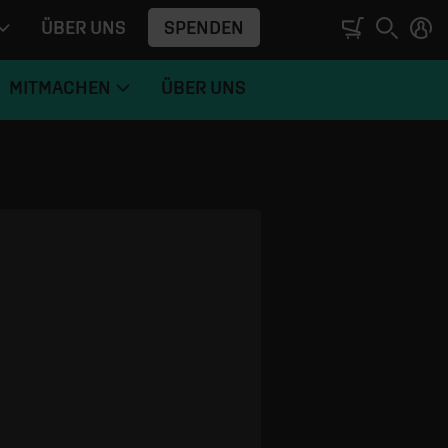
SPENDEN
ÜBER UNS
MITMACHEN
ÜBER UNS