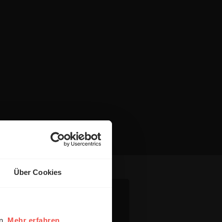
Über Cookies
en.
Mehr erfahren