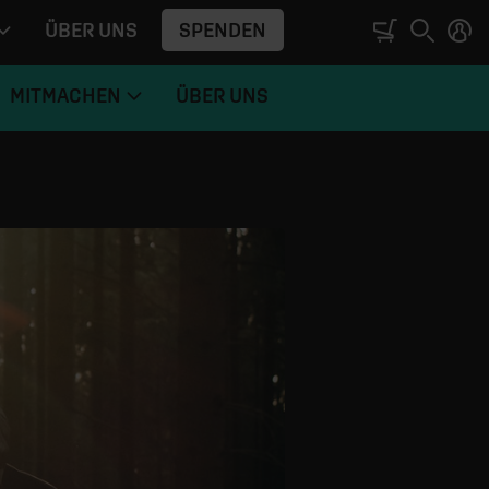
SPENDEN
ÜBER UNS
MITMACHEN
ÜBER UNS