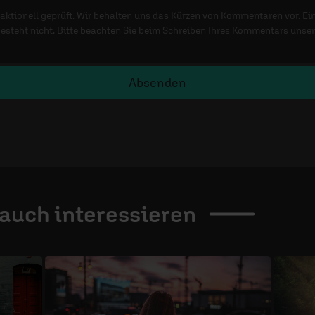
ktionell geprüft. Wir behalten uns das Kürzen von Kommentaren vor. Ei
besteht nicht. Bitte beachten Sie beim Schreiben Ihres Kommentars unse
Absenden
 auch
interessieren