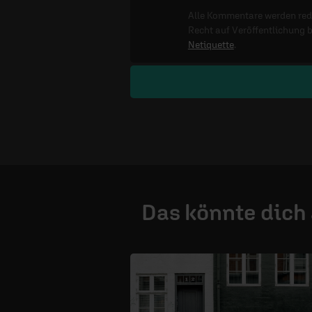
Alle Kommentare werden reda
Recht auf Veröffentlichung 
Netiquette
.
Das könnte dich