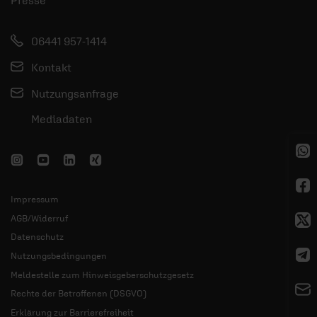
Presse
06441 957-1414
Kontakt
Nutzungsanfrage
Mediadaten
Impressum
AGB/Widerruf
Datenschutz
Nutzungsbedingungen
Meldestelle zum Hinweisgeberschutzgesetz
Rechte der Betroffenen (DSGVO)
Erklärung zur Barrierefreiheit