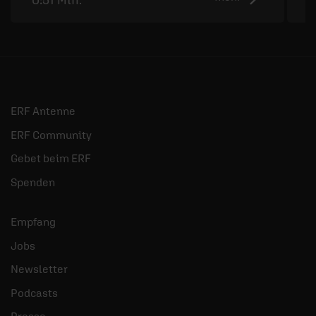
ERF Antenne
ERF Community
Gebet beim ERF
Spenden
Empfang
Jobs
Newsletter
Podcasts