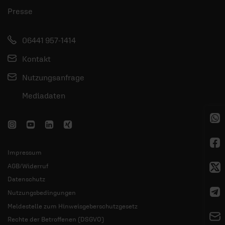
Presse
06441 957-1414
Kontakt
Nutzungsanfrage
Mediadaten
Impressum
AGB/Widerruf
Datenschutz
Nutzungsbedingungen
Meldestelle zum Hinweisgeberschutzgesetz
Rechte der Betroffenen (DSGVO)