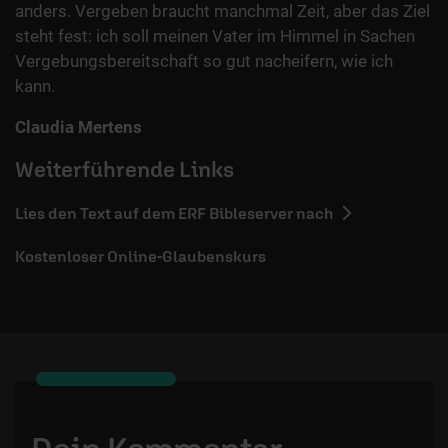
anders. Vergeben braucht manchmal Zeit, aber das Ziel
steht fest: ich soll meinen Vater im Himmel in Sachen
Vergebungsbereitschaft so gut nacheifern, wie ich
kann.
Claudia Mertens
Weiterführende Links
Lies den Text auf dem ERF Bibleserver nach
Kostenloser Online-Glaubenskurs