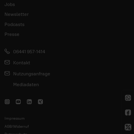
Jobs
Newsletter
Podcasts
Presse
06441 957-1414
Kontakt
Nutzungsanfrage
Mediadaten
Impressum
AGB/Widerruf