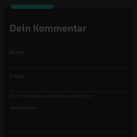
Dein Kommentar
Name:
E-Mail:
Die E-Mail-Adresse wird nicht veröffentlicht.
Kommentar: