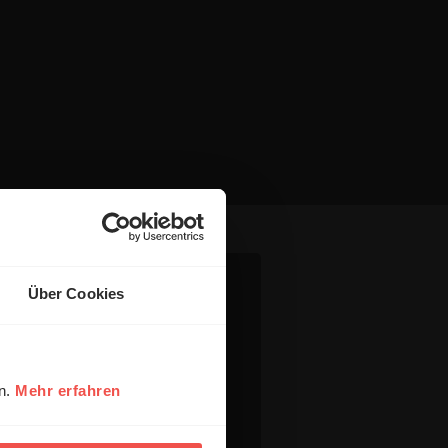
Über Cookies
en.
Mehr erfahren