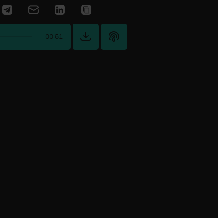
00:51