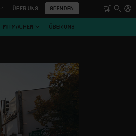
SPENDEN
ÜBER UNS
MITMACHEN
ÜBER UNS