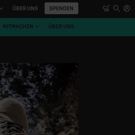
SPENDEN
ÜBER UNS
MITMACHEN
ÜBER UNS