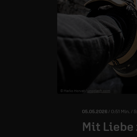
© Marko Horvat /
unsplash.com
05.05.2026
/ 0:51 Min. /
Mit Liebe