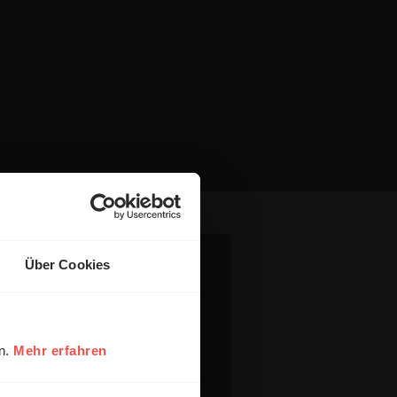
Über Cookies
en.
Mehr erfahren