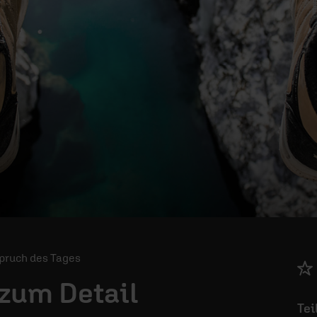
 Spruch des Tages
 zum Detail