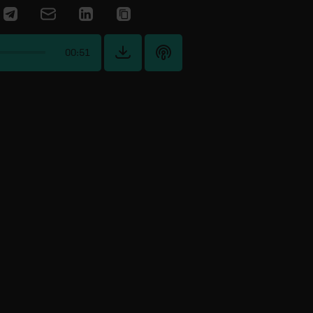
00:51