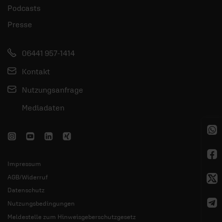
Podcasts
Presse
06441 957-1414
Kontakt
Nutzungsanfrage
Mediadaten
Impressum
AGB/Widerruf
Datenschutz
Nutzungsbedingungen
Meldestelle zum Hinweisgeberschutzgesetz