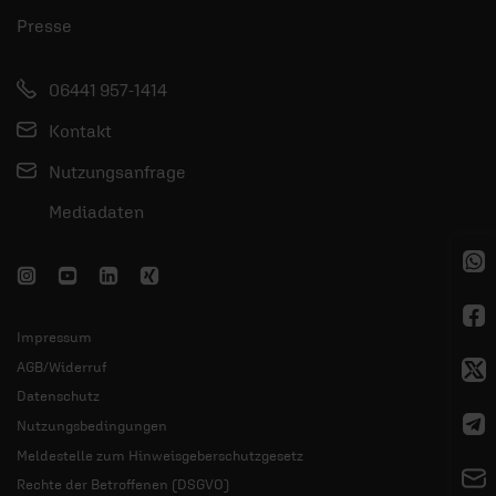
Presse
06441 957-1414
Kontakt
Nutzungsanfrage
Mediadaten
Impressum
AGB/Widerruf
Datenschutz
Nutzungsbedingungen
Meldestelle zum Hinweisgeberschutzgesetz
Rechte der Betroffenen (DSGVO)