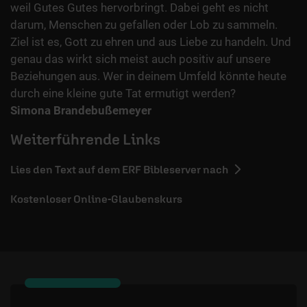
weil Gutes Gutes hervorbringt. Dabei geht es nicht
darum, Menschen zu gefallen oder Lob zu sammeln.
Ziel ist es, Gott zu ehren und aus Liebe zu handeln. Und
genau das wirkt sich meist auch positiv auf unsere
Beziehungen aus. Wer in deinem Umfeld könnte heute
durch eine kleine gute Tat ermutigt werden?
Simona Brandebußemeyer
Weiterführende Links
Lies den Text auf dem ERF Bibleserver nach
Kostenloser Online-Glaubenskurs