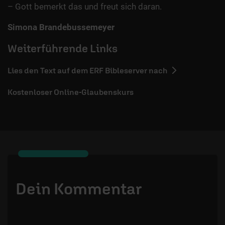
– Gott bemerkt das und freut sich daran.
Simona Brandebussemeyer
Weiterführende Links
Lies den Text auf dem ERF Bibleserver nach
Kostenloser Online-Glaubenskurs
Dein Kommentar