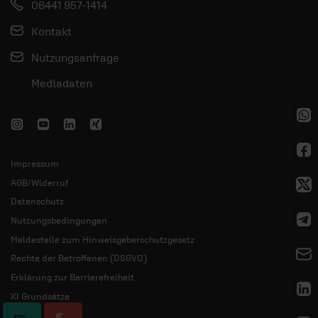
06441 957-1414
Kontakt
Nutzungsanfrage
Mediadaten
Impressum
AGB/Widerruf
Datenschutz
Nutzungsbedingungen
Meldestelle zum Hinweisgeberschutzgesetz
Rechte der Betroffenen (DSGVO)
Erklärung zur Barrierefreiheit
KI Grundsätze