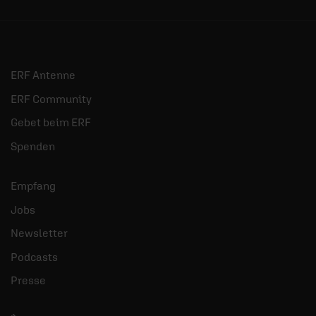
ERF Antenne
ERF Community
Gebet beim ERF
Spenden
Empfang
Jobs
Newsletter
Podcasts
Presse