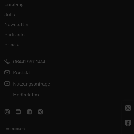
Empfang
Jobs
Newsletter
Podcasts
Presse
06441 957-1414
Kontakt
Nutzungsanfrage
Mediadaten
Impressum