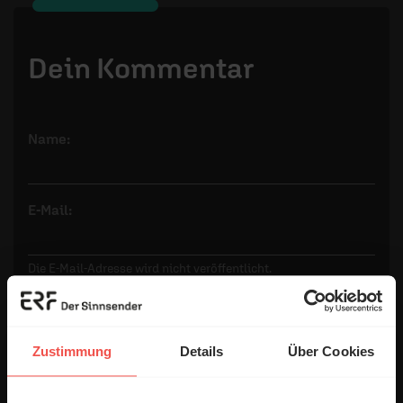
Dein Kommentar
Name:
E-Mail:
Die E-Mail-Adresse wird nicht veröffentlicht.
Kommentar:
Zustimmung
Details
Über Cookies
Meinen Kommentar nicht öffentlich teilen.