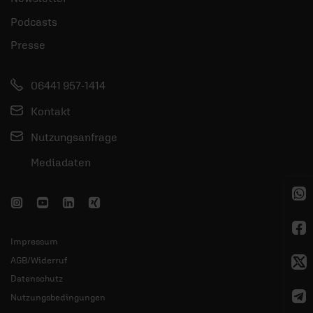
Podcasts
Presse
06441 957-1414
Kontakt
Nutzungsanfrage
Mediadaten
Impressum
AGB/Widerruf
Datenschutz
Nutzungsbedingungen