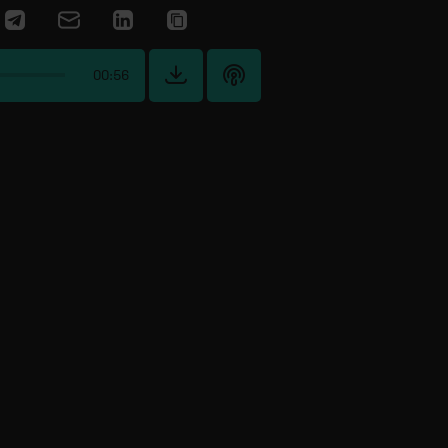
00:56