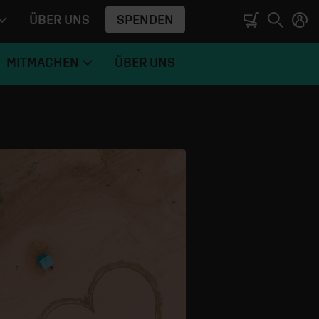
SPENDEN
ÜBER UNS
MITMACHEN
ÜBER UNS