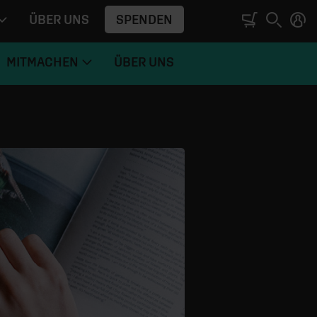
SPENDEN
ÜBER UNS
MITMACHEN
ÜBER UNS