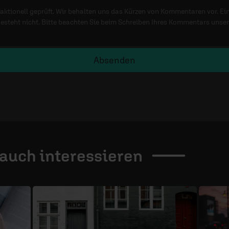
ktionell geprüft. Wir behalten uns das Kürzen von Kommentaren vor. Ei
besteht nicht. Bitte beachten Sie beim Schreiben Ihres Kommentars unse
Absenden
 auch
interessieren