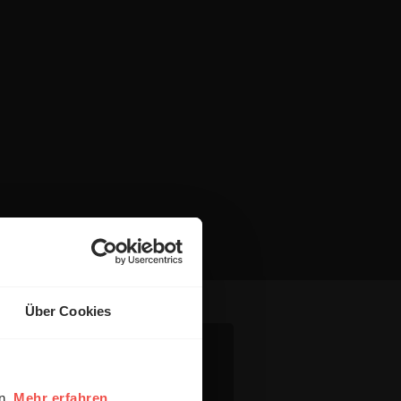
Über Cookies
en.
Mehr erfahren