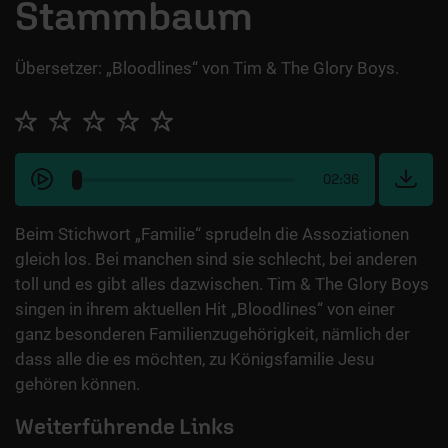
Stammbaum
Übersetzer: „Bloodlines“ von Tim & The Glory Boys.
02:36
Beim Stichwort „Familie“ sprudeln die Assoziationen
gleich los. Bei manchen sind sie schlecht, bei anderen
toll und es gibt alles dazwischen. Tim & The Glory Boys
singen in ihrem aktuellen Hit „Bloodlines“ von einer
ganz besonderen Familienzugehörigkeit, nämlich der
dass alle die es möchten, zu Königsfamilie Jesu
gehören können.
Weiterführende Links