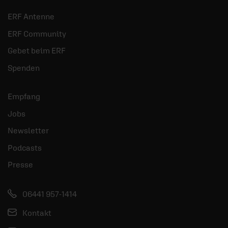
ERF Antenne
ERF Community
Gebet beim ERF
Spenden
Empfang
Jobs
Newsletter
Podcasts
Presse
06441 957-1414
Kontakt