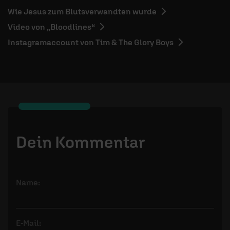
Wie Jesus zum Blutsverwandten wurde
Video von „Bloodlines“
Instagramaccount von Tim & The Glory Boys
Dein Kommentar
Name:
E-Mail: