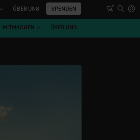
SPENDEN
ÜBER UNS
MITMACHEN
ÜBER UNS