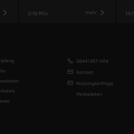
mehr
2:18 Min.
14:
mpfang
06441 957-1414
bs
Kontakt
wsletter
Nutzungsanfrage
dcasts
Mediadaten
esse