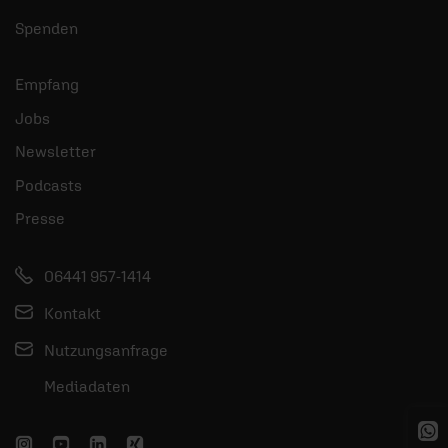
Spenden
Empfang
Jobs
Newsletter
Podcasts
Presse
06441 957-1414
Kontakt
Nutzungsanfrage
Mediadaten