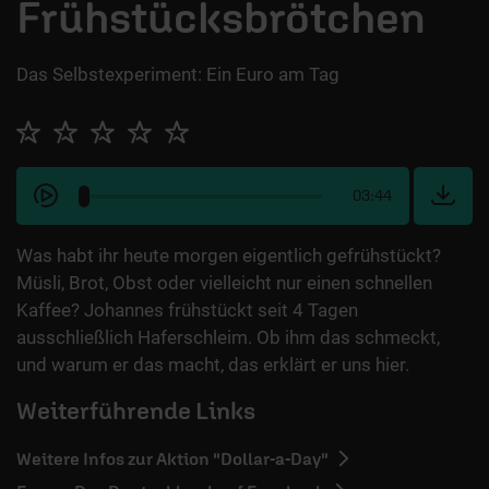
Frühstücksbrötchen
Das Selbstexperiment: Ein Euro am Tag
03:44
Was habt ihr heute morgen eigentlich gefrühstückt?
Müsli, Brot, Obst oder vielleicht nur einen schnellen
Kaffee? Johannes frühstückt seit 4 Tagen
ausschließlich Haferschleim. Ob ihm das schmeckt,
und warum er das macht, das erklärt er uns hier.
Weiterführende Links
Weitere Infos zur Aktion "Dollar-a-Day"