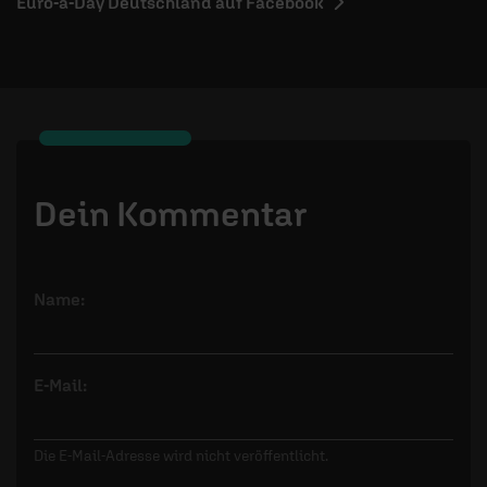
Euro-a-Day Deutschland auf Facebook
Dein Kommentar
Name:
E-Mail:
Die E-Mail-Adresse wird nicht veröffentlicht.