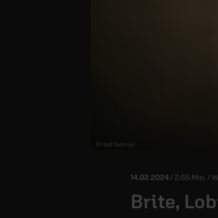
© Matt Redman
14.02.2024
/ 2:55 Min. / 
Brite, Lob