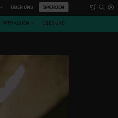
SPENDEN
ÜBER UNS
MITMACHEN
ÜBER UNS