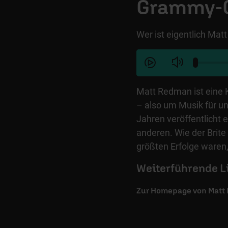
Grammy-
Wer ist eigentlich Ma
Matt Redman ist eine
– also um Musik für un
Jahren veröffentlicht
anderen. Wie der Brite
größten Erfolge waren,
Weiterführende L
Zur Homepage von Matt