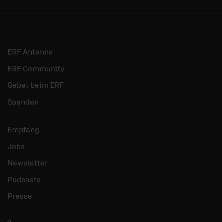
ERF Antenne
ERF Community
Gebet beim ERF
Spenden
Empfang
Jobs
Newsletter
Podcasts
Presse