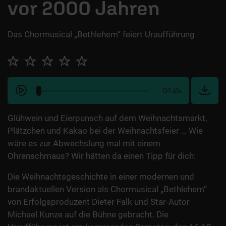
vor 2000 Jahren
Das Chormusical „Bethlehem“ feiert Uraufführung
04:25
Glühwein und Eierpunsch auf dem Weihnachtsmarkt,
Plätzchen und Kakao bei der Weihnachtsfeier … Wie
wäre es zur Abwechslung mal mit einem
Ohrenschmaus? Wir hätten da einen Tipp für dich:
Die Weihnachtsgeschichte in einer modernen und
brandaktuellen Version als Chormusical „Bethlehem“
von Erfolgsproduzent Dieter Falk und Star-Autor
Michael Kunze auf die Bühne gebracht. Die