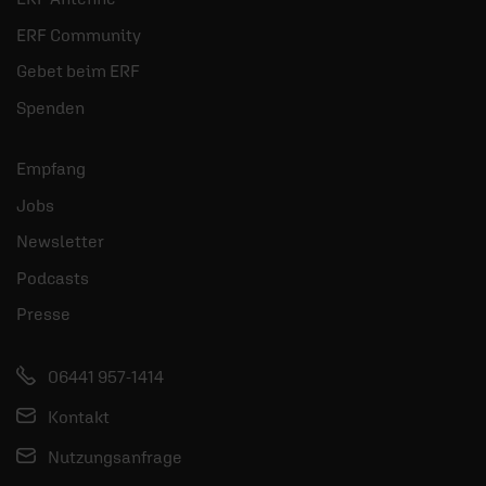
ERF Community
Gebet beim ERF
Spenden
Empfang
Jobs
Newsletter
Podcasts
Presse
06441 957-1414
Kontakt
Nutzungsanfrage