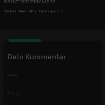
Weiterführende Links
Rachael Nemiroff auf Instagram
Dein Kommentar
Name:
E-Mail: