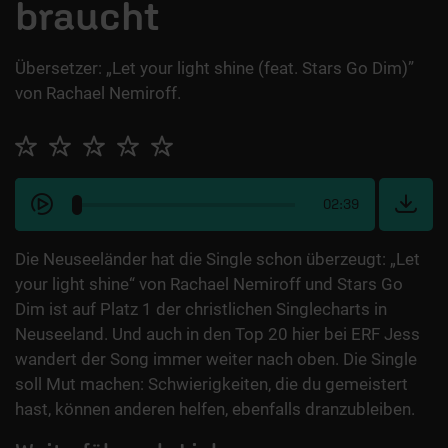
braucht
Übersetzer: „Let your light shine (feat. Stars Go Dim)”
von Rachael Nemiroff.
02:39
Die Neuseeländer hat die Single schon überzeugt: „Let
your light shine“ von Rachael Nemiroff und Stars Go
Dim ist auf Platz 1 der christlichen Singlecharts in
Neuseeland. Und auch in den Top 20 hier bei ERF Jess
wandert der Song immer weiter nach oben. Die Single
soll Mut machen: Schwierigkeiten, die du gemeistert
hast, können anderen helfen, ebenfalls dranzubleiben.