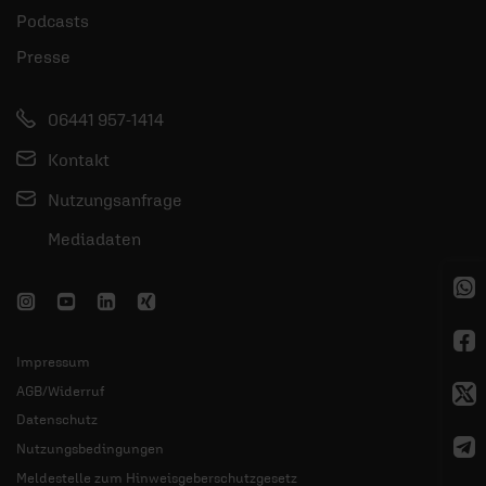
Podcasts
Presse
06441 957-1414
Kontakt
Nutzungsanfrage
Mediadaten
Impressum
AGB/Widerruf
Datenschutz
Nutzungsbedingungen
Meldestelle zum Hinweisgeberschutzgesetz