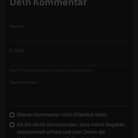
Dein Kommentar
Name:
E-Mail:
Die E-Mail-Adresse wird nicht veröffentlicht.
Kommentar:
Meinen Kommentar nicht öffentlich teilen.
Ich bin damit einverstanden, dass meine Angaben
anonymisiert erfasst und zum Zweck der