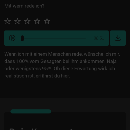
Mit wem rede ich?
02:51
Wenn ich mit einem Menschen rede, wünsche ich mir,
dass 100% vom Gesagten bei ihm ankommen. Naja
oder wenigstens 95%. Ob diese Erwartung wirklich
realistisch ist, erfährst du hier.