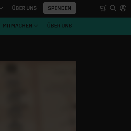
SPENDEN
ÜBER UNS
MITMACHEN
ÜBER UNS