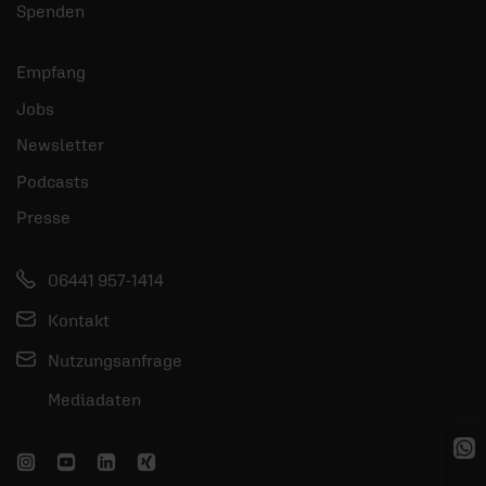
Spenden
Empfang
Jobs
Newsletter
Podcasts
Presse
06441 957-1414
Kontakt
Nutzungsanfrage
Mediadaten