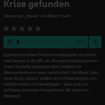
Krise gefunden
Übersetzer: „Waves“ von Blake Proehl.
02:27
Eigentlich ist Blake Proehl Footballspieler und strebt
eine Karriere in der NFL an. Als eine Verletzung seinen
Traum vorläufig zerplatzen lässt, entdeckt er
überraschend eine neue Leidenschaft: Die Musik. Sein
neuer Song „Waves“ erzählt von Enttäuschungen, von
Selbstzweifeln, von Niederlagen – aber auch von
Hoffnung und neuen Perspektiven. Wir haben ihn
übersetzt.