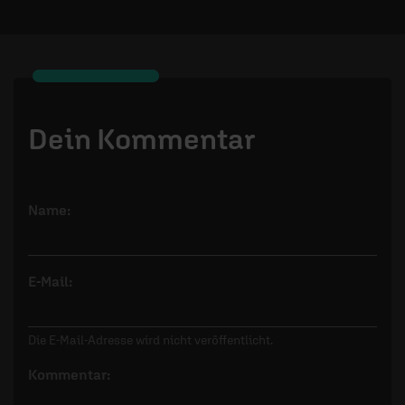
Dein Kommentar
Name:
E-Mail:
Die E-Mail-Adresse wird nicht veröffentlicht.
Kommentar: