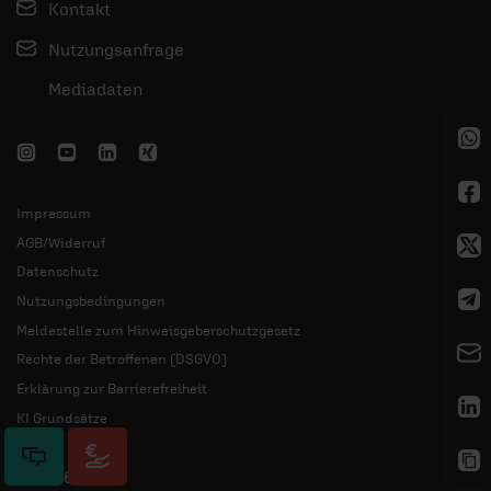
Kontakt
Nutzungsanfrage
Mediadaten
Impressum
AGB/Widerruf
Datenschutz
Nutzungsbedingungen
Meldestelle zum Hinweisgeberschutzgesetz
Rechte der Betroffenen (DSGVO)
Erklärung zur Barrierefreiheit
KI Grundsätze
© 2026 ERF