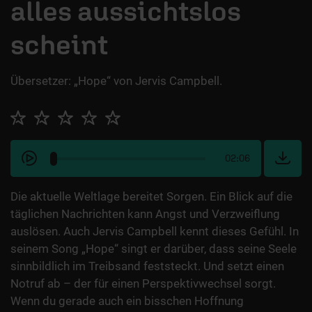
alles aussichtslos
scheint
Übersetzer: „Hope“ von Jervis Campbell.
02:06
Die aktuelle Weltlage bereitet Sorgen. Ein Blick auf die
täglichen Nachrichten kann Angst und Verzweiflung
auslösen. Auch Jervis Campbell kennt dieses Gefühl. In
seinem Song „Hope“ singt er darüber, dass seine Seele
sinnbildlich im Treibsand feststeckt. Und setzt einen
Notruf ab – der für einen Perspektivwechsel sorgt.
Wenn du gerade auch ein bisschen Hoffnung