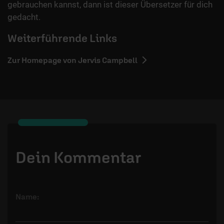
gebrauchen kannst, dann ist dieser Übersetzer für dich
gedacht.
Weiterführende Links
Zur Homepage von Jervis Campbell
Dein Kommentar
Name: