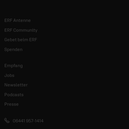
ERF Antenne
ERF Community
Gebet beim ERF
Spenden
Empfang
Jobs
Newsletter
Podcasts
Presse
06441 957-1414